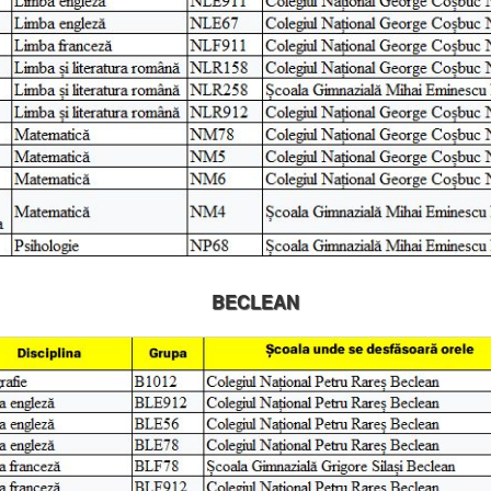
BECLEAN