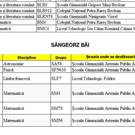
SÂNGEORZ BĂI