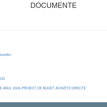
DOCUMENTE
ciziilor.
2022
E ANUL 2026-PROIECT DE BUGET ACHIZIŢII DIRECTE