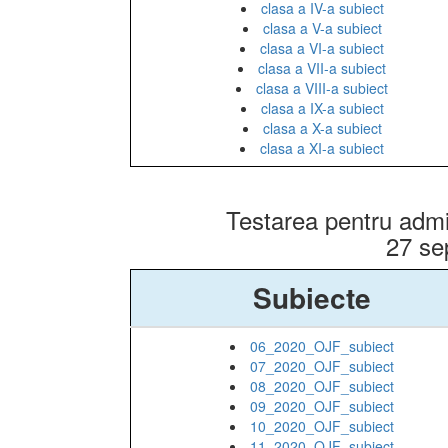
clasa a IV-a subiect
clasa a V-a subiect
clasa a VI-a subiect
clasa a VII-a subiect
clasa a VIII-a subiect
clasa a IX-a subiect
clasa a X-a subiect
clasa a XI-a subiect
Testarea pentru admi
27 se
Subiecte
06_2020_OJF_subiect
07_2020_OJF_subiect
08_2020_OJF_subiect
09_2020_OJF_subiect
10_2020_OJF_subiect
11_2020_OJF_subiect