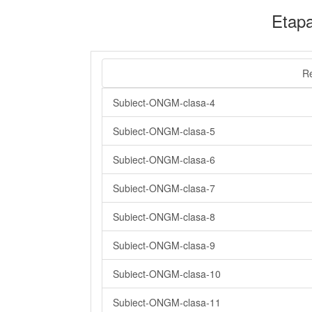
Etapa
R
Subiect-ONGM-clasa-4
Subiect-ONGM-clasa-5
Subiect-ONGM-clasa-6
Subiect-ONGM-clasa-7
Subiect-ONGM-clasa-8
Subiect-ONGM-clasa-9
Subiect-ONGM-clasa-10
Subiect-ONGM-clasa-11