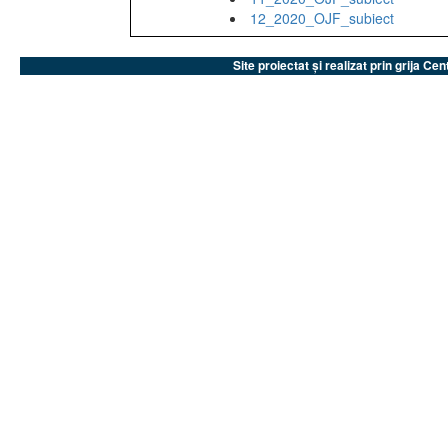
12_2020_OJF_subiect
Site proiectat și realizat prin grija 