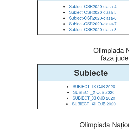
Subiect-OSR2020-clasa-4
Subiect-OSR2020-clasa-5
Subiect-OSR2020-clasa-6
Subiect-OSR2020-clasa-7
Subiect-OSR2020-clasa-8
Olimpiada N
faza jud
Subiecte
SUBIECT_IX OJB 2020
SUBIECT_X OJB 2020
SUBIECT_XI OJB 2020
SUBIECT_XII OJB 2020
Olimpiada Națion